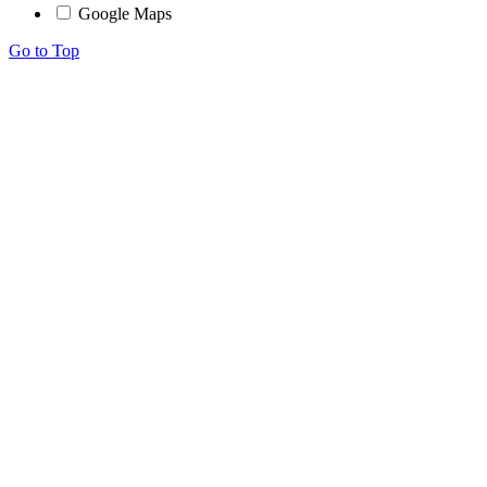
Google Maps
Go to Top