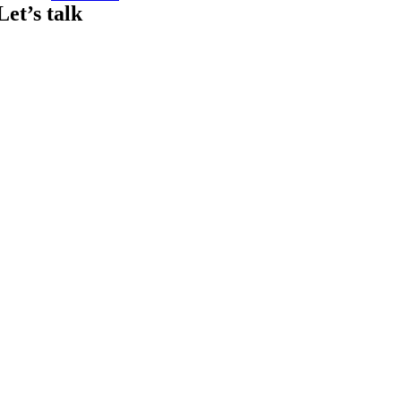
Let’s talk