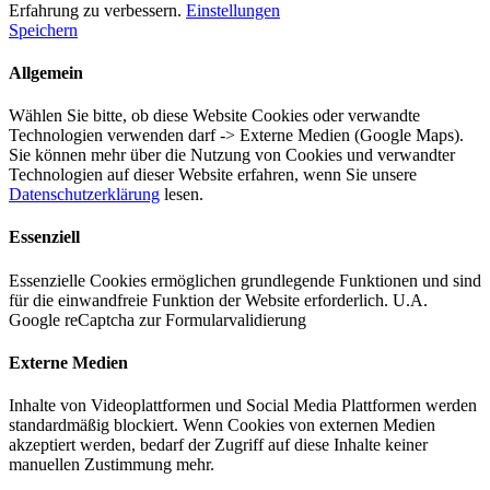
Erfahrung zu verbessern.
Einstellungen
Speichern
Allgemein
Wählen Sie bitte, ob diese Website Cookies oder verwandte
Technologien verwenden darf -> Externe Medien (Google Maps).
Sie können mehr über die Nutzung von Cookies und verwandter
Technologien auf dieser Website erfahren, wenn Sie unsere
Datenschutzerklärung
lesen.
Essenziell
Essenzielle Cookies ermöglichen grundlegende Funktionen und sind
für die einwandfreie Funktion der Website erforderlich. U.A.
Google reCaptcha zur Formularvalidierung
Externe Medien
Inhalte von Videoplattformen und Social Media Plattformen werden
standardmäßig blockiert. Wenn Cookies von externen Medien
akzeptiert werden, bedarf der Zugriff auf diese Inhalte keiner
manuellen Zustimmung mehr.