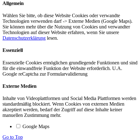
Allgemein
Wählen Sie bitte, ob diese Website Cookies oder verwandte
Technologien verwenden darf -> Externe Medien (Google Maps).
Sie können mehr über die Nutzung von Cookies und verwandter
Technologien auf dieser Website erfahren, wenn Sie unsere
Datenschutzerklärung
lesen.
Essenziell
Essenzielle Cookies ermöglichen grundlegende Funktionen und sind
für die einwandfreie Funktion der Website erforderlich. U.A.
Google reCaptcha zur Formularvalidierung
Externe Medien
Inhalte von Videoplattformen und Social Media Plattformen werden
standardmäßig blockiert. Wenn Cookies von externen Medien
akzeptiert werden, bedarf der Zugriff auf diese Inhalte keiner
manuellen Zustimmung mehr.
Google Maps
Go to Top